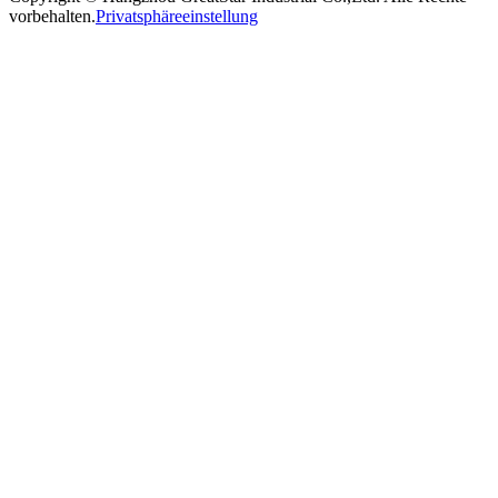
vorbehalten.
Privatsphäreeinstellung