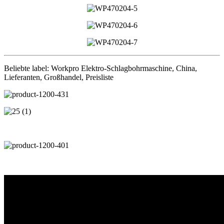
Beliebte label: Workpro Elektro-Schlagbohrmaschine, China,
Lieferanten, Großhandel, Preisliste