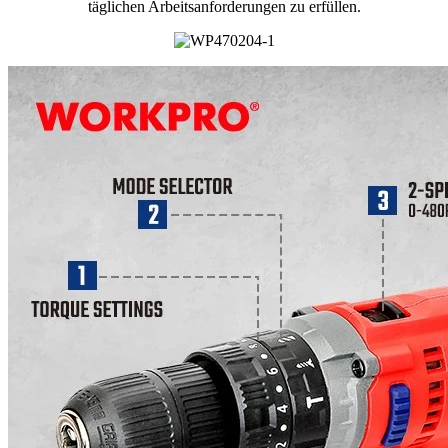
täglichen Arbeitsanforderungen zu erfüllen.