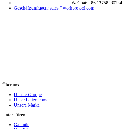
WeChat: +86 13758280734
Geschäftsanfragen: sales@workprotool.com
Über uns
Unsere Gruppe
Unser Unternehmen
Unsere Marke
Unterstützen
Garantie