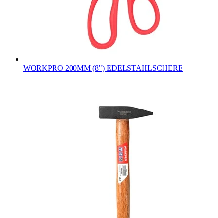
WORKPRO 200MM (8") EDELSTAHLSCHERE