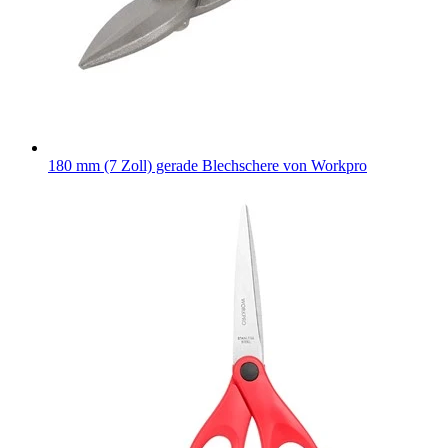
180 mm (7 Zoll) gerade Blechschere von Workpro