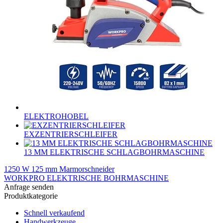
ELEKTROHOBEL
EXZENTRIERSCHLEIFER
13 MM ELEKTRISCHE SCHLAGBOHRMASCHINE
1250 W 125 mm Marmorschneider
WORKPRO ELEKTRISCHE BOHRMASCHINE
Anfrage senden
Produktkategorie
Schnell verkaufend
Handwerkzeuge