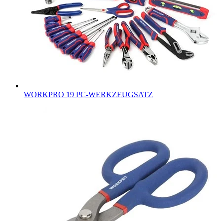
WORKPRO 19 PC-WERKZEUGSATZ