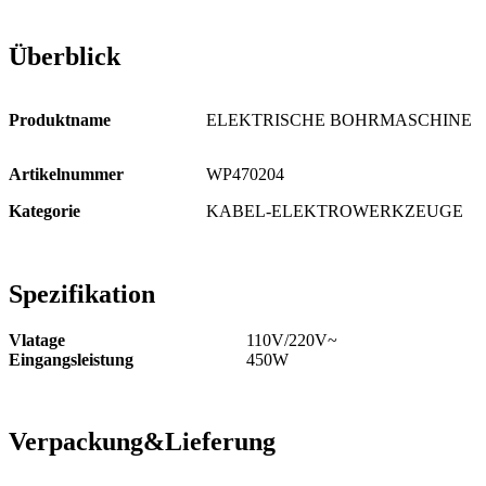
Überblick
Produktname
ELEKTRISCHE BOHRMASCHINE
Artikelnummer
WP470204
Kategorie
KABEL-ELEKTROWERKZEUGE
Spezifikation
Vlatage
110V/220V~
Eingangsleistung
450W
Verpackung
&
Lieferung