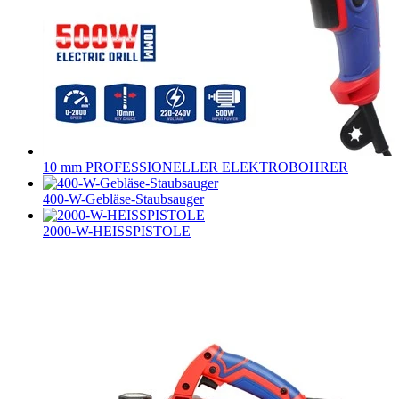
10 mm PROFESSIONELLER ELEKTROBOHRER
400-W-Gebläse-Staubsauger
2000-W-HEISSPISTOLE